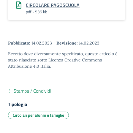
CIRCOLARE PAGOSCUOLA
pdf - 535 kb
Pubblicato:
14.02.2023
-
Revisione:
14.02.2023
Eccetto dove diversamente specificato, questo articolo è
stato rilasciato sotto Licenza Creative Commons
Attribuzione 4.0 Italia.
Stampa / Condividi
Tipologia
Circolari per alunni e famiglie