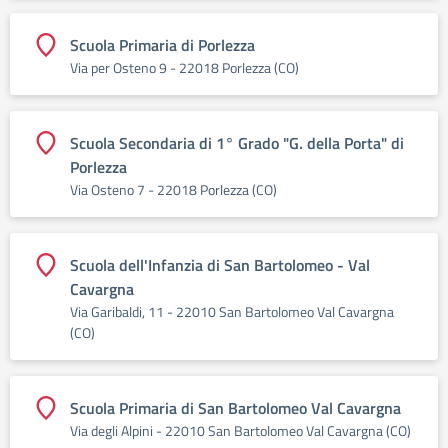
Scuola Primaria di Porlezza
Via per Osteno 9 - 22018 Porlezza (CO)
Scuola Secondaria di 1° Grado "G. della Porta" di
Porlezza
Via Osteno 7 - 22018 Porlezza (CO)
Scuola dell'Infanzia di San Bartolomeo - Val
Cavargna
Via Garibaldi, 11 - 22010 San Bartolomeo Val Cavargna
(CO)
Scuola Primaria di San Bartolomeo Val Cavargna
Via degli Alpini - 22010 San Bartolomeo Val Cavargna (CO)