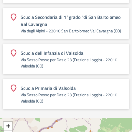
Scuola Secondaria di 1°grado "di San Bartolomeo
Val Cavargna
Via degli Alpini - 22010 San Bartolomeo Val Cavargna (CO)
Scuola dell'Infanzia di Valsolda
Via Sasso Rosso per Dasio 23 (Frazione Loggio) - 22010
Valsolda (CO)
Scuola Primaria di Valsolda
Via Sasso Rosso per Dasio 23 (Frazione Loggio) - 22010
Valsolda (CO)
+