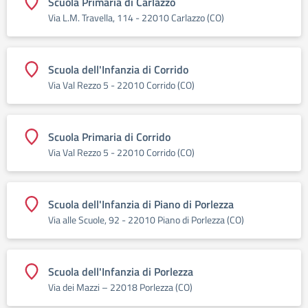
Scuola Primaria di Carlazzo
Via L.M. Travella, 114 - 22010 Carlazzo (CO)
Scuola dell'Infanzia di Corrido
Via Val Rezzo 5 - 22010 Corrido (CO)
Scuola Primaria di Corrido
Via Val Rezzo 5 - 22010 Corrido (CO)
Scuola dell'Infanzia di Piano di Porlezza
Via alle Scuole, 92 - 22010 Piano di Porlezza (CO)
Scuola dell'Infanzia di Porlezza
Via dei Mazzi – 22018 Porlezza (CO)