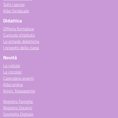
Tutti i servizi
Albo Sindacale
Didattica
Offerta formativa
Curricolo d’Istituto
Le schede didattiche
I progetti delle classi
Novità
Le notizie
Le circolari
Calendario eventi
Albo online
Amm. Trasparente
Registro Famiglie
Registro Docenti
Sportello Digitale