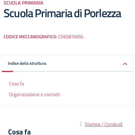
SCUOLA PRIMARIA
Scuola Primaria di Porlezza
CODICE MECCANOGRAFICO:
COEE81505G
Indice della struttura
Cosa fa
Organizzazione e contatti
Stampa / Condividi
Cosa fa