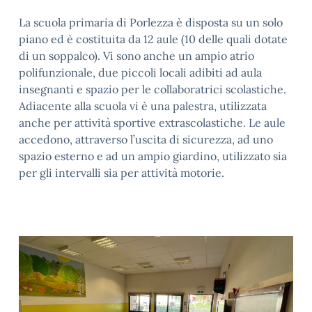
La scuola primaria di Porlezza è disposta su un solo
piano ed è costituita da 12 aule (10 delle quali dotate
di un soppalco). Vi sono anche un ampio atrio
polifunzionale, due piccoli locali adibiti ad aula
insegnanti e spazio per le collaboratrici scolastiche.
Adiacente alla scuola vi è una palestra, utilizzata
anche per attività sportive extrascolastiche. Le aule
accedono, attraverso l’uscita di sicurezza, ad uno
spazio esterno e ad un ampio giardino, utilizzato sia
per gli intervalli sia per attività motorie.