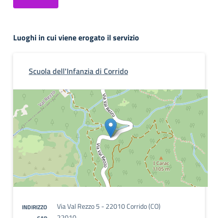
Luoghi in cui viene erogato il servizio
Scuola dell'Infanzia di Corrido
Via Val Rezzo 5 - 22010 Corrido (CO)
INDIRIZZO
22010