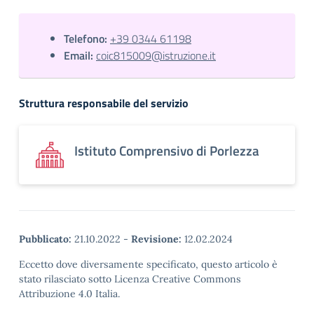
Telefono:
+39 0344 61198
Email:
coic815009@istruzione.it
Struttura responsabile del servizio
Istituto Comprensivo di Porlezza
Pubblicato:
21.10.2022
-
Revisione:
12.02.2024
Eccetto dove diversamente specificato, questo articolo è
stato rilasciato sotto Licenza Creative Commons
Attribuzione 4.0 Italia.