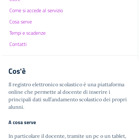
Come si accede al servizio
Cosa serve
Tempi e scadenze
Contatti
Cos'è
Il registro elettronico scolastico è una piattaforma
online che permette al docente di inserire i
principali dati sull’andamento scolastico dei propri
alunni.
A cosa serve
In particolare il docente, tramite un pc o un tablet,