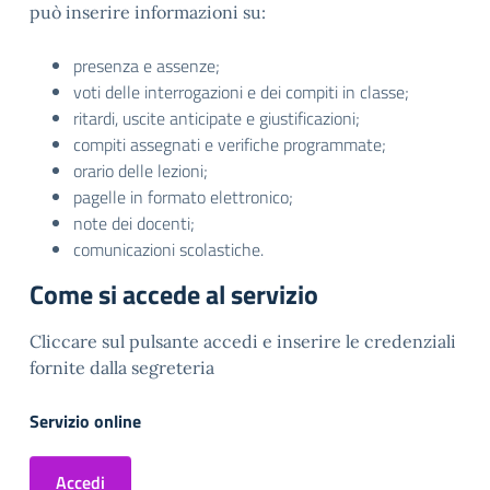
può inserire informazioni su:
presenza e assenze;
voti delle interrogazioni e dei compiti in classe;
ritardi, uscite anticipate e giustificazioni;
compiti assegnati e verifiche programmate;
orario delle lezioni;
pagelle in formato elettronico;
note dei docenti;
comunicazioni scolastiche.
Come si accede al servizio
Cliccare sul pulsante accedi e inserire le credenziali
fornite dalla segreteria
Servizio online
Accedi