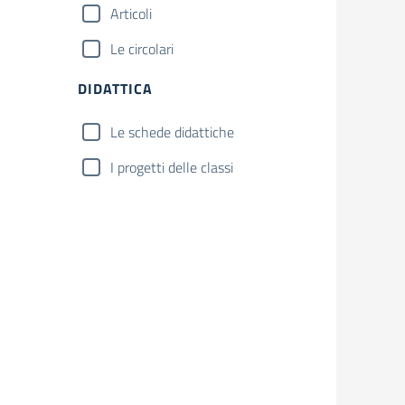
Articoli
Le circolari
DIDATTICA
Le schede didattiche
I progetti delle classi