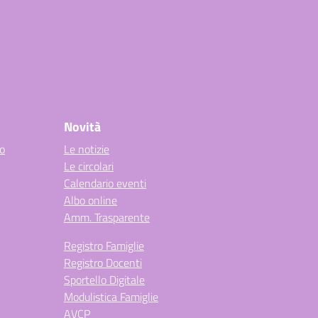
Novità
co
Le notizie
Le circolari
Calendario eventi
Albo online
Amm. Trasparente
Registro Famiglie
Registro Docenti
Sportello Digitale
Modulistica Famiglie
AVCP