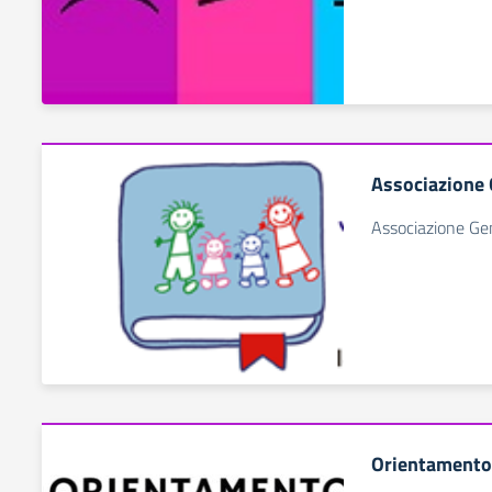
Associazione 
Associazione Geni
Orientamento 