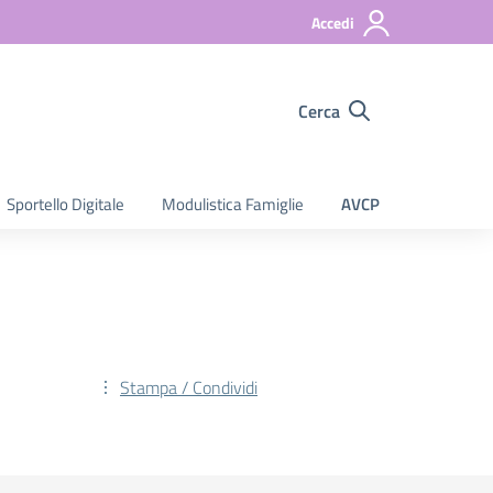
Accedi
Cerca
Sportello Digitale
Modulistica Famiglie
AVCP
Stampa / Condividi