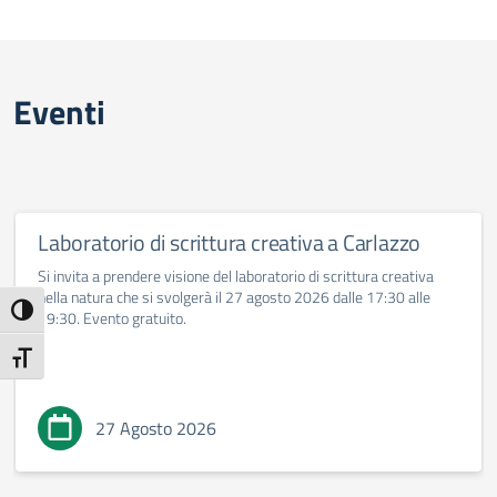
Eventi
Laboratorio di scrittura creativa a Carlazzo
Si invita a prendere visione del laboratorio di scrittura creativa
nella natura che si svolgerà il 27 agosto 2026 dalle 17:30 alle
Attiva/disattiva alto contrasto
19:30. Evento gratuito.
Attiva/disattiva dimensione testo
27 Agosto 2026