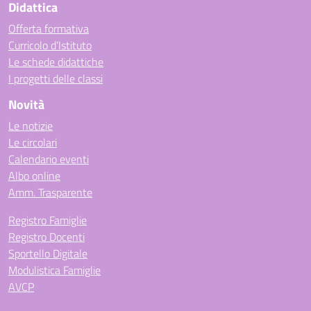
Didattica
Offerta formativa
Curricolo d’Istituto
Le schede didattiche
I progetti delle classi
Novità
Le notizie
Le circolari
Calendario eventi
Albo online
Amm. Trasparente
Registro Famiglie
Registro Docenti
Sportello Digitale
Modulistica Famiglie
AVCP