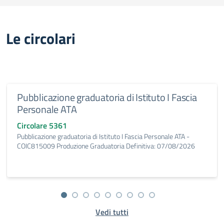
Le circolari
Pubblicazione graduatoria di Istituto I Fascia
Personale ATA
Circolare 5361
Pubblicazione graduatoria di Istituto I Fascia Personale ATA -
COIC815009 Produzione Graduatoria Definitiva: 07/08/2026
Vedi tutti