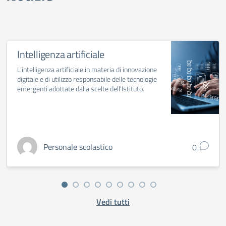
Intelligenza artificiale
L'intelligenza artificiale in materia di innovazione
digitale e di utilizzo responsabile delle tecnologie
emergenti adottate dalla scelte dell'Istituto.
Personale scolastico
0
Vedi tutti