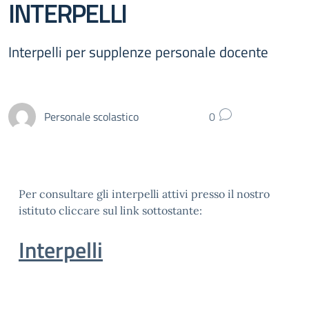
INTERPELLI
Interpelli per supplenze personale docente
Personale scolastico
0
Per consultare gli interpelli attivi presso il nostro
istituto cliccare sul link sottostante:
Interpelli