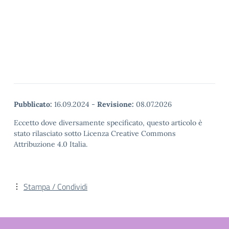
Pubblicato:
16.09.2024
-
Revisione:
08.07.2026
Eccetto dove diversamente specificato, questo articolo è
stato rilasciato sotto Licenza Creative Commons
Attribuzione 4.0 Italia.
Stampa / Condividi