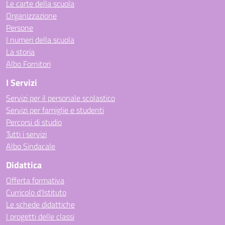
Le carte della scuola
Organizzazione
Persone
I numeri della scuola
La storia
Albo Fornitori
I Servizi
Servizi per il personale scolastico
Servizi per famiglie e studenti
Percorsi di studio
Tutti i servizi
Albo Sindacale
Didattica
Offerta formativa
Curricolo d’Istituto
Le schede didattiche
I progetti delle classi