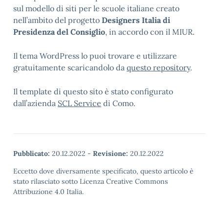
sul modello di siti per le scuole italiane creato
nell’ambito del progetto
Designers Italia di
Presidenza del Consiglio
, in accordo con il MIUR.
Il tema WordPress lo puoi trovare e utilizzare
gratuitamente scaricandolo da
questo repository
.
Il template di questo sito è stato configurato
dall’azienda
SCL Service
di Como.
Pubblicato:
20.12.2022
-
Revisione:
20.12.2022
Eccetto dove diversamente specificato, questo articolo è
stato rilasciato sotto Licenza Creative Commons
Attribuzione 4.0 Italia.