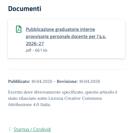
Documenti
Pubblicazione graduatorie interne
provvisorie personale docente per l'a.s.
2026-27
pdf - 661 kb
Pubblicato:
10.04.2026
-
Revisione:
10.04.2026
Eccetto dove diversamente specificato, questo articolo è
stato rilasciato sotto Licenza Creative Commons
Attribuzione 4.0 Italia.
Stampa / Condividi