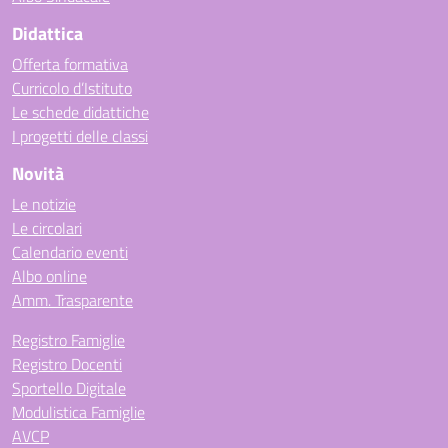
Didattica
Offerta formativa
Curricolo d’Istituto
Le schede didattiche
I progetti delle classi
Novità
Le notizie
Le circolari
Calendario eventi
Albo online
Amm. Trasparente
Registro Famiglie
Registro Docenti
Sportello Digitale
Modulistica Famiglie
AVCP