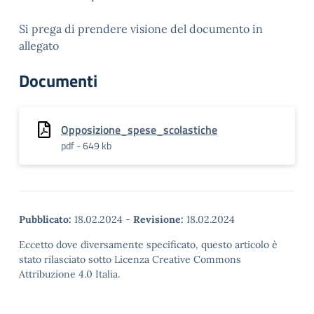
Si prega di prendere visione del documento in
allegato
Documenti
Opposizione_spese_scolastiche
pdf - 649 kb
Pubblicato:
18.02.2024
-
Revisione:
18.02.2024
Eccetto dove diversamente specificato, questo articolo è
stato rilasciato sotto Licenza Creative Commons
Attribuzione 4.0 Italia.