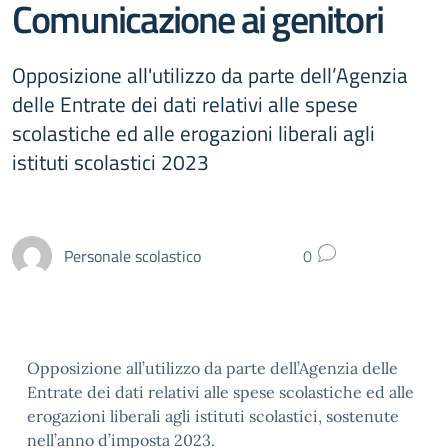
Comunicazione ai genitori
Opposizione all'utilizzo da parte dell’Agenzia
delle Entrate dei dati relativi alle spese
scolastiche ed alle erogazioni liberali agli
istituti scolastici 2023
Personale scolastico
0
Opposizione all’utilizzo da parte dell’Agenzia delle
Entrate dei dati relativi alle spese scolastiche ed alle
erogazioni liberali agli istituti scolastici, sostenute
nell’anno d’imposta 2023.