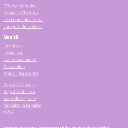
Offerta formativa
Curricolo d’Istituto
Le schede didattiche
I progetti delle classi
Novità
Le notizie
Le circolari
Calendario eventi
Albo online
Amm. Trasparente
Registro Famiglie
Registro Docenti
Sportello Digitale
Modulistica Famiglie
AVCP