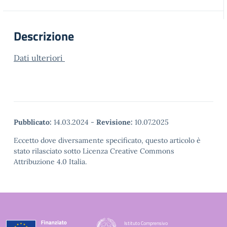
Descrizione
Dati ulteriori
Pubblicato:
14.03.2024
-
Revisione:
10.07.2025
Eccetto dove diversamente specificato, questo articolo è
stato rilasciato sotto Licenza Creative Commons
Attribuzione 4.0 Italia.
Istituto Comprensivo