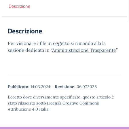
Descrizione
Descrizione
Per visionare i file in oggetto si rimanda alla la
sezione dedicata in “
Amministrazione Trasparente
”
Pubblicato:
14.03.2024
-
Revisione:
06.07.2026
Eccetto dove diversamente specificato, questo articolo è
stato rilasciato sotto Licenza Creative Commons
Attribuzione 4.0 Italia.