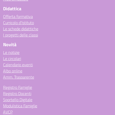
Didattica
Offerta formativa
Curricolo d’Istituto
Le schede didattiche
I progetti delle classi
Novità
Le notizie
Le circolari
Calendario eventi
Albo online
Amm. Trasparente
Registro Famiglie
Registro Docenti
Sportello Digitale
Modulistica Famiglie
AVCP