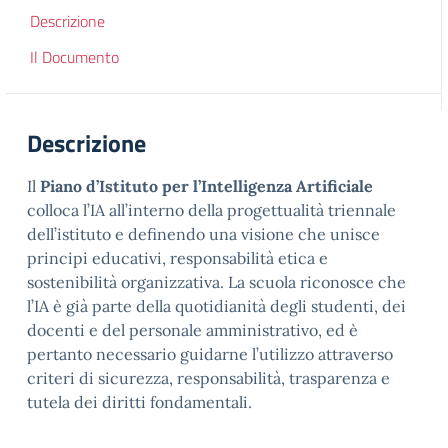
Descrizione
Il Documento
Descrizione
Il
Piano d’Istituto per l’Intelligenza Artificiale
colloca l’IA all’interno della progettualità triennale
dell’istituto e definendo una visione che unisce
principi educativi, responsabilità etica e
sostenibilità organizzativa. La scuola riconosce che
l’IA è già parte della quotidianità degli studenti, dei
docenti e del personale amministrativo, ed è
pertanto necessario guidarne l’utilizzo attraverso
criteri di sicurezza, responsabilità, trasparenza e
tutela dei diritti fondamentali.