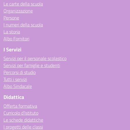
Le carte della scuola
Organizzazione
Persone
I numeri della scuola
La storia
Albo Fornitori
I Servizi
Servizi per il personale scolastico
Servizi per famiglie e studenti
Percorsi di studio
Tutti i servizi
Albo Sindacale
Didattica
Offerta formativa
Curricolo d’Istituto
Le schede didattiche
I progetti delle classi