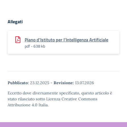
Allegati
Piano d’Istituto per l’Intelligenza Artificiale
pdf - 638 kb
Pubblicato:
23.12.2025
-
Revisione:
13.07.2026
Eccetto dove diversamente specificato, questo articolo è
stato rilasciato sotto Licenza Creative Commons
Attribuzione 4.0 Italia.