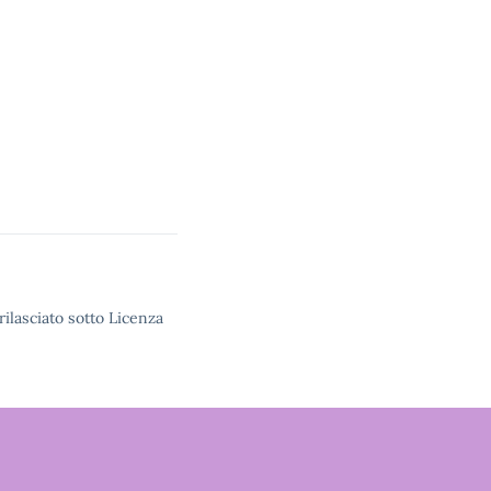
rilasciato sotto Licenza