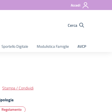
Accedi
Cerca
Sportello Digitale
Modulistica Famiglie
AVCP
Stampa / Condividi
ipologia
Regolamento