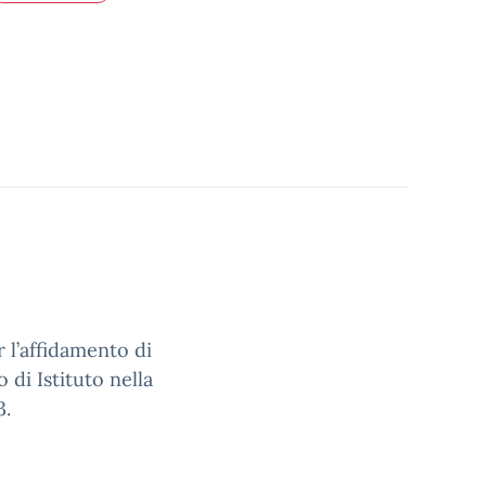
r l’affidamento di
 di Istituto nella
3.