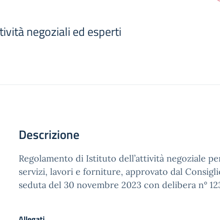
vità negoziali ed esperti
Descrizione
Regolamento di Istituto dell’attività negoziale pe
servizi, lavori e forniture, approvato dal Consiglio
seduta del 30 novembre 2023 con delibera n° 12
Allegati