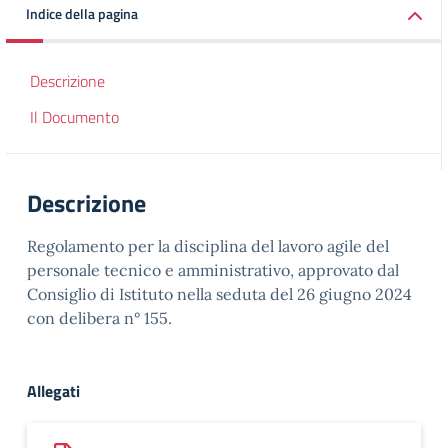
Indice della pagina
Descrizione
Il Documento
Descrizione
Regolamento per la disciplina del lavoro agile del
personale tecnico e amministrativo, approvato dal
Consiglio di Istituto nella seduta del 26 giugno 2024
con delibera n° 155.
Allegati