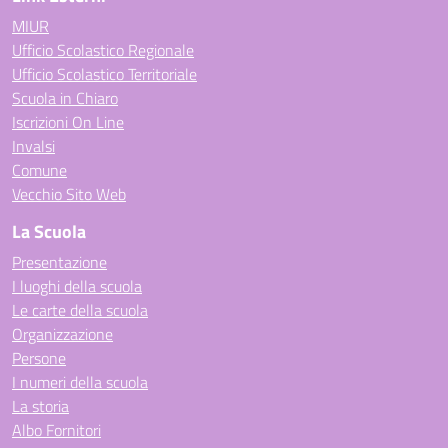
MIUR
Ufficio Scolastico Regionale
Ufficio Scolastico Territoriale
Scuola in Chiaro
Iscrizioni On Line
Invalsi
Comune
Vecchio Sito Web
La Scuola
Presentazione
I luoghi della scuola
Le carte della scuola
Organizzazione
Persone
I numeri della scuola
La storia
Albo Fornitori