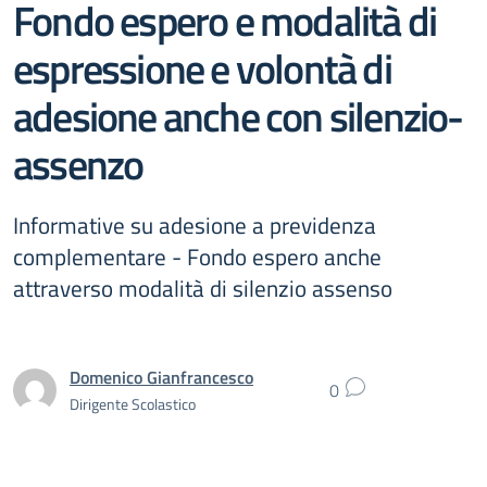
Fondo espero e modalità di
espressione e volontà di
adesione anche con silenzio-
assenzo
Informative su adesione a previdenza
complementare - Fondo espero anche
attraverso modalità di silenzio assenso
Domenico Gianfrancesco
0
Dirigente Scolastico