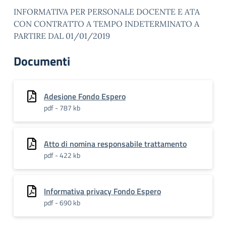
INFORMATIVA PER PERSONALE DOCENTE E ATA
CON CONTRATTO A TEMPO INDETERMINATO A
PARTIRE DAL 01/01/2019
Documenti
Adesione Fondo Espero
pdf - 787 kb
Atto di nomina responsabile trattamento
pdf - 422 kb
Informativa privacy Fondo Espero
pdf - 690 kb