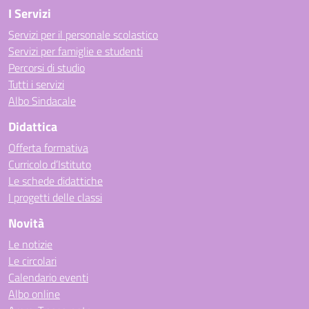
I Servizi
Servizi per il personale scolastico
Servizi per famiglie e studenti
Percorsi di studio
Tutti i servizi
Albo Sindacale
Didattica
Offerta formativa
Curricolo d’Istituto
Le schede didattiche
I progetti delle classi
Novità
Le notizie
Le circolari
Calendario eventi
Albo online