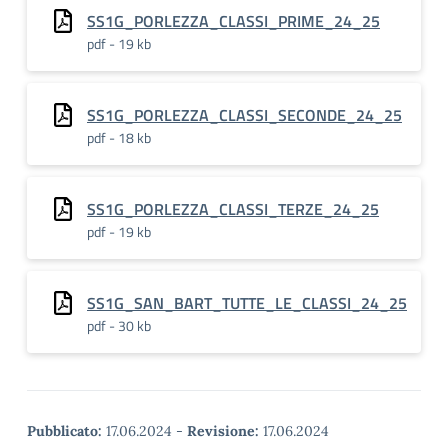
SS1G_PORLEZZA_CLASSI_PRIME_24_25
pdf - 19 kb
SS1G_PORLEZZA_CLASSI_SECONDE_24_25
pdf - 18 kb
SS1G_PORLEZZA_CLASSI_TERZE_24_25
pdf - 19 kb
SS1G_SAN_BART_TUTTE_LE_CLASSI_24_25
pdf - 30 kb
Pubblicato:
17.06.2024
-
Revisione:
17.06.2024