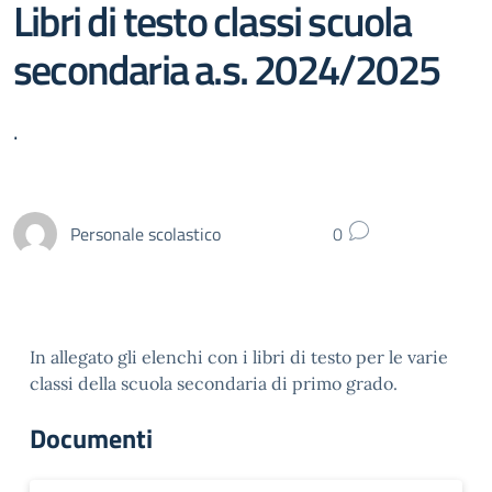
Libri di testo classi scuola
secondaria a.s. 2024/2025
.
Personale scolastico
0
In allegato gli elenchi con i libri di testo per le varie
classi della scuola secondaria di primo grado.
Documenti