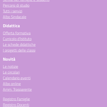
Percorsi di studio
Tutti i servizi
Albo Sindacale
Didattica
Offerta formativa
Curricolo d’Istituto
Le schede didattiche
I progetti delle classi
Novità
Le notizie
Le circolari
Calendario eventi
Albo online
Amm. Trasparente
Registro Famiglie
Registro Docenti