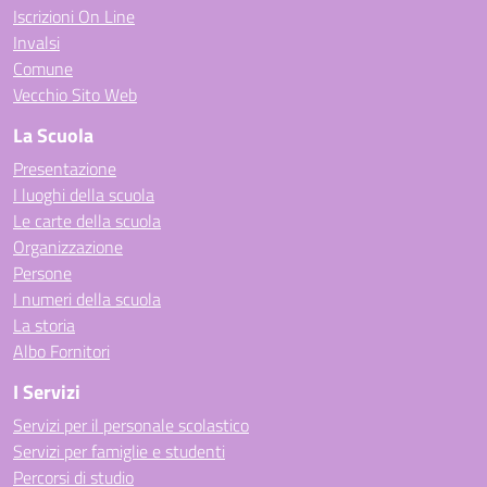
Iscrizioni On Line
Invalsi
Comune
Vecchio Sito Web
La Scuola
Presentazione
I luoghi della scuola
Le carte della scuola
Organizzazione
Persone
I numeri della scuola
La storia
Albo Fornitori
I Servizi
Servizi per il personale scolastico
Servizi per famiglie e studenti
Percorsi di studio