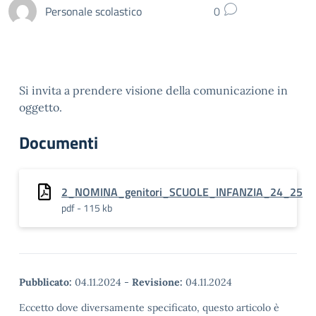
Personale scolastico
0
Si invita a prendere visione della comunicazione in
oggetto.
Documenti
2_NOMINA_genitori_SCUOLE_INFANZIA_24_25
pdf - 115 kb
Pubblicato:
04.11.2024
-
Revisione:
04.11.2024
Eccetto dove diversamente specificato, questo articolo è