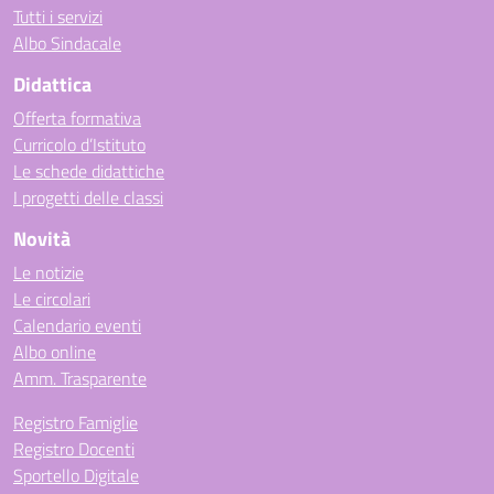
Tutti i servizi
Albo Sindacale
Didattica
Offerta formativa
Curricolo d’Istituto
Le schede didattiche
I progetti delle classi
Novità
Le notizie
Le circolari
Calendario eventi
Albo online
Amm. Trasparente
Registro Famiglie
Registro Docenti
Sportello Digitale