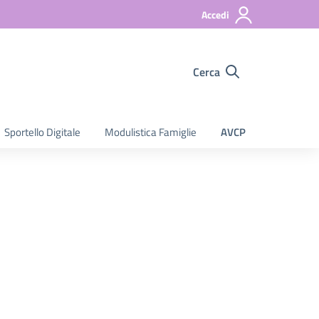
Accedi
Cerca
Sportello Digitale
Modulistica Famiglie
AVCP