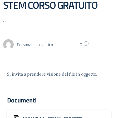
STEM CORSO GRATUITO
.
Personale scolastico
0
Si invita a prendere visione del file in oggetto.
Documenti