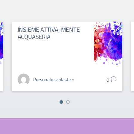
INSIEME ATTIVA-MENTE
ACQUASERIA
Personale scolastico
0