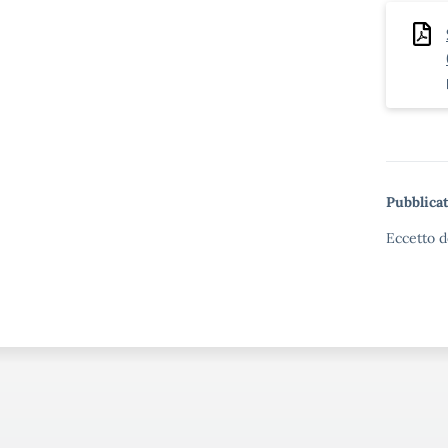
Pubblicat
Eccetto d