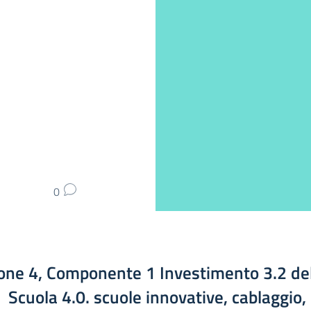
0
one 4, Componente 1 Investimento 3.2 de
Scuola 4.0. scuole innovative, cablaggio,