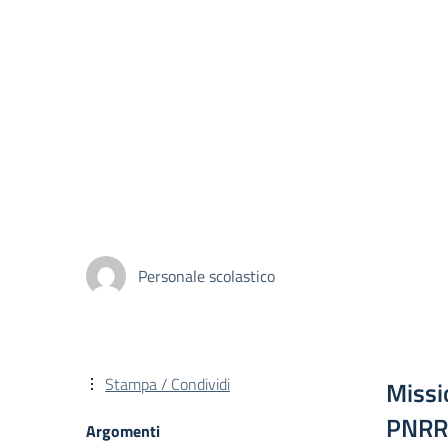
Personale scolastico
Stampa / Condividi
Missi
PNRR 
Argomenti