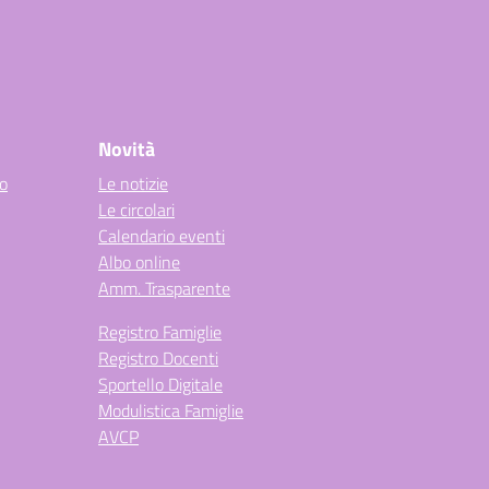
Novità
co
Le notizie
Le circolari
Calendario eventi
Albo online
Amm. Trasparente
Registro Famiglie
Registro Docenti
Sportello Digitale
Modulistica Famiglie
AVCP