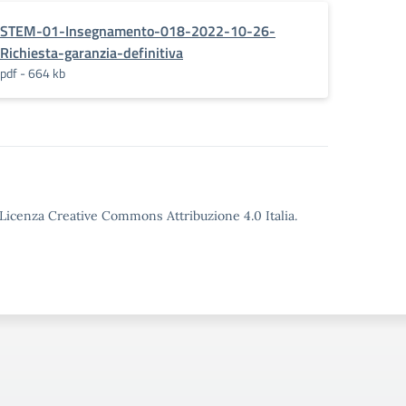
STEM-01-Insegnamento-018-2022-10-26-
Richiesta-garanzia-definitiva
pdf - 664 kb
o Licenza Creative Commons Attribuzione 4.0 Italia.