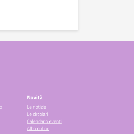
Novità
co
Le notizie
Le circolari
Calendario eventi
Albo online