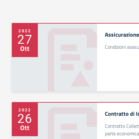
2022
Assicurazione
27
Condizioni assicu
Ott
2022
Contratto di I
26
Contratto Collet
Ott
parte economica