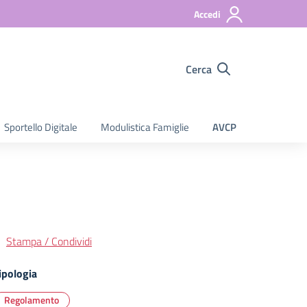
Accedi
Cerca
Sportello Digitale
Modulistica Famiglie
AVCP
Stampa / Condividi
ipologia
Regolamento