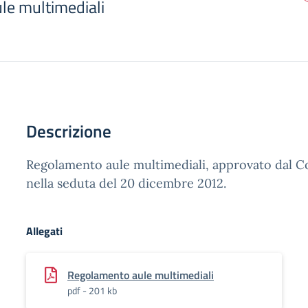
le multimediali
Descrizione
Regolamento aule multimediali, approvato dal Con
nella seduta del 20 dicembre 2012.
Allegati
Regolamento aule multimediali
pdf - 201 kb