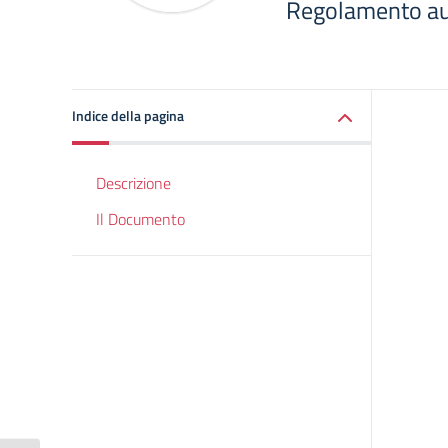
Regolamento au
Indice della pagina
Descrizione
Il Documento