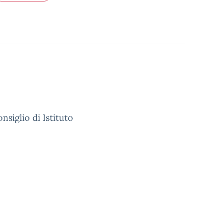
siglio di Istituto