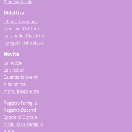
Albo Sindacale
Didattica
Offerta formativa
Curricolo d’Istituto
Le schede didattiche
I progetti delle classi
Novità
Le notizie
Le circolari
Calendario eventi
Albo online
Amm. Trasparente
Registro Famiglie
Registro Docenti
Sportello Digitale
Modulistica Famiglie
AVCP