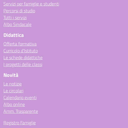
Servizi per famiglie e studenti
Percorsi di studio
Tutti i servizi
Albo Sindacale
Didattica
Offerta formativa
Curricolo d’Istituto
Le schede didattiche
I progetti delle classi
Novità
Le notizie
Le circolari
Calendario eventi
Albo online
Amm. Trasparente
Registro Famiglie