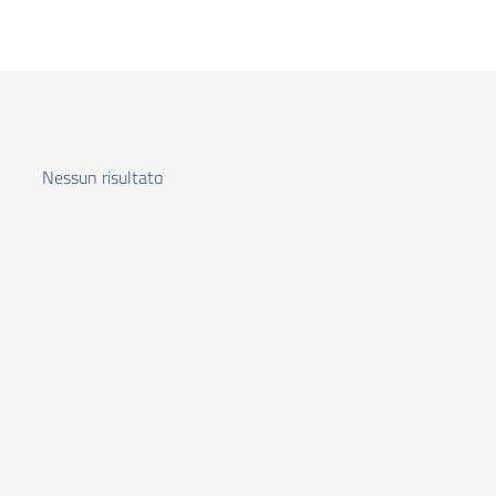
Nessun risultato