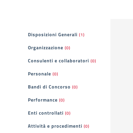
Filtri
Disposizioni Generali
(1)
Organizzazione
(0)
Consulenti e collaboratori
(0)
Personale
(0)
Bandi di Concorso
(0)
Performance
(0)
Enti controllati
(0)
Attività e procedimenti
(0)