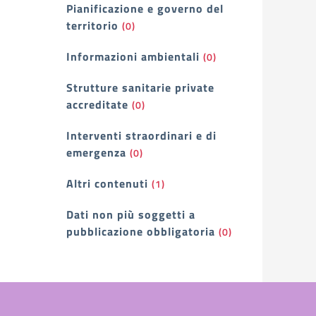
Pianificazione e governo del
territorio
(0)
Informazioni ambientali
(0)
Strutture sanitarie private
accreditate
(0)
Interventi straordinari e di
emergenza
(0)
Altri contenuti
(1)
Dati non più soggetti a
pubblicazione obbligatoria
(0)