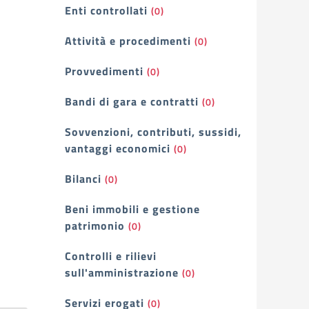
Enti controllati
(0)
Attività e procedimenti
(0)
Provvedimenti
(0)
Bandi di gara e contratti
(0)
Sovvenzioni, contributi, sussidi,
vantaggi economici
(0)
Bilanci
(0)
Beni immobili e gestione
patrimonio
(0)
Controlli e rilievi
sull'amministrazione
(0)
Servizi erogati
(0)