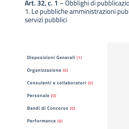
Art. 32, c. 1
– Obblighi di pubblicazio
1. Le pubbliche amministrazioni pubbl
servizi pubblici
Filtri
Disposizioni Generali
(1)
Organizzazione
(0)
Consulenti e collaboratori
(0)
Personale
(0)
Bandi di Concorso
(0)
Performance
(0)