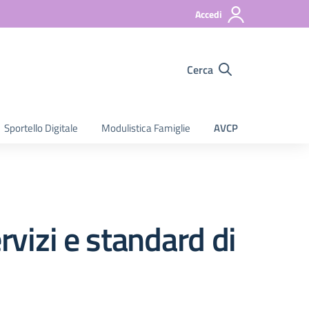
Accedi
Cerca
Sportello Digitale
Modulistica Famiglie
AVCP
rvizi e standard di