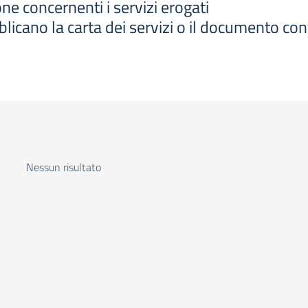
ne concernenti i servizi erogati
icano la carta dei servizi o il documento con
Nessun risultato