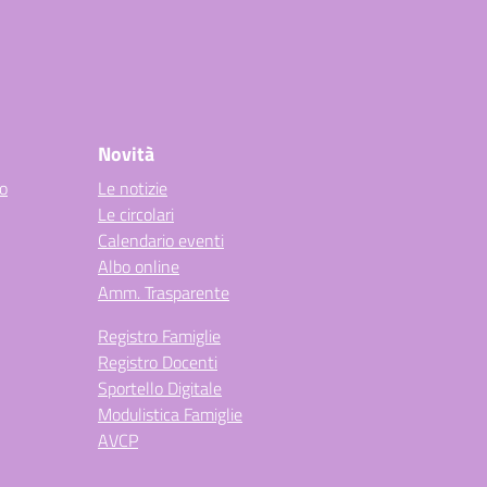
Novità
co
Le notizie
Le circolari
Calendario eventi
Albo online
Amm. Trasparente
Registro Famiglie
Registro Docenti
Sportello Digitale
Modulistica Famiglie
AVCP