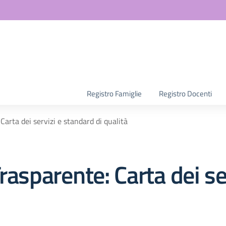
la scuola
Registro Famiglie
Registro Docenti
Carta dei servizi e standard di qualità
rasparente:
Carta dei se