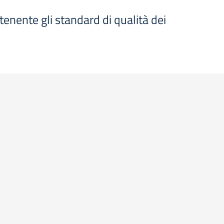
tenente gli standard di qualità dei