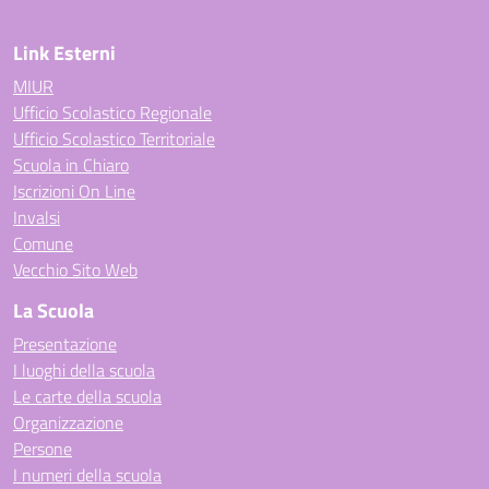
Link Esterni
MIUR
Ufficio Scolastico Regionale
Ufficio Scolastico Territoriale
Scuola in Chiaro
Iscrizioni On Line
Invalsi
Comune
Vecchio Sito Web
La Scuola
Presentazione
I luoghi della scuola
Le carte della scuola
Organizzazione
Persone
I numeri della scuola